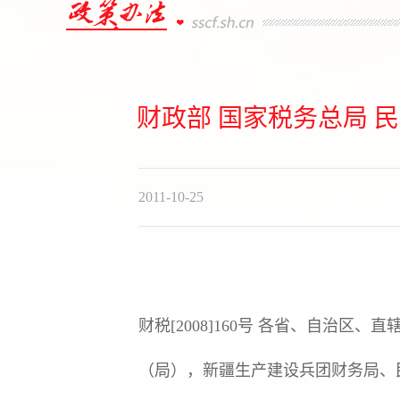
财政部 国家税务总局 
2011-10-25
财税[2008]160号 各省、自治
（局），新疆生产建设兵团财务局