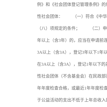
例》和《社会团体登记管理条例》的
性社会团体： （一）符合《中华
（八）项规定的条件； （二）申
年以上（含3年）的，应当在申请前
3A以上（含3A），登记3年以下1
在3A以上（含3A），登记1年以
性社会团体（不含基金会）在民政部
年年度检查合格，或最近1年年度检查
于公益活动的支出不低于上年总收入的