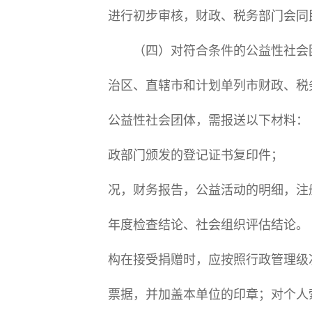
进行初步审核，财政、税务部门会同
（四）对符合条件的公益性社会团
治区、直辖市和计划单列市财政、
公益性社会团体，需报送以下材料
政部门颁发的登记证书复印件； 
况，财务报告，公益活动的明细，
年度检查结论、社会组织评估结论
构在接受捐赠时，应按照行政管理级
票据，并加盖本单位的印章；对个