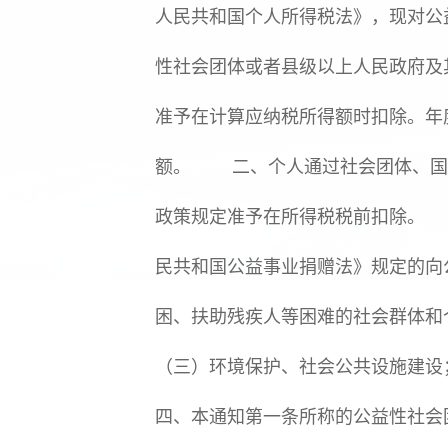
人民共和国个人所得税法》，现对
性社会团体或者县级以上人民政府及
准予在计算应纳税所得额时扣除。年
额。 二、个人通过社会团体、国
政策规定准予在所得税税前扣除。
民共和国公益事业捐赠法》规定的
困、扶助残疾人等困难的社会群体
（三）环境保护、社会公共设施建
四、本通知第一条所称的公益性社会