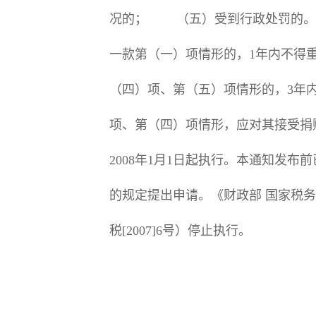
况的； （五）受到行政处罚的。
一款第（一）项情形的，1年内不得
（四）项、第（五）项情形的，3年
项、第（四）项情形，应对其接受
2008年1月1日起执行。本通知发
的规定提出申请。《财政部 国家税
税[2007]
国家税
民