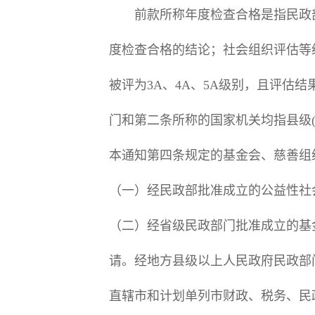
前款所称年度检查合格是指民政部
度检查合格的结论；社会组织评估等
被评为3A、4A、5A级别，且评
门和第二条所称的国家机关均指县级
本通知第四条规定的基金会、慈善
（一）经民政部批准成立的公益性
（二）经省级民政部门批准成立的基
请。经地方县级以上人民政府民政部
直辖市和计划单列市财政、税务、