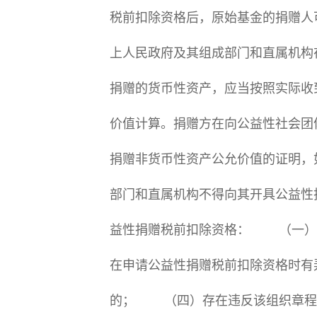
税前扣除资格后，原始基金的捐赠
上人民政府及其组成部门和直属机
捐赠的货币性资产，应当按照实际
价值计算。捐赠方在向公益性社会团
捐赠非货币性资产公允价值的证明，
部门和直属机构不得向其开具公益
益性捐赠税前扣除资格： （一）
在申请公益性捐赠税前扣除资格时
的； （四）存在违反该组织章程