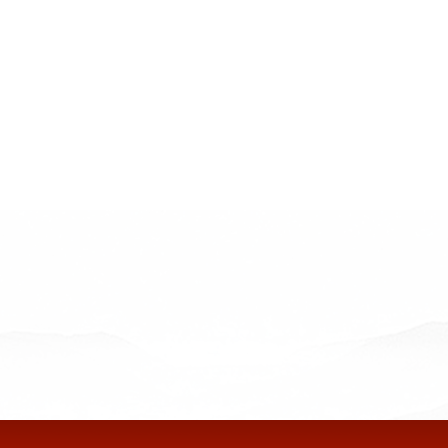
二○○八年