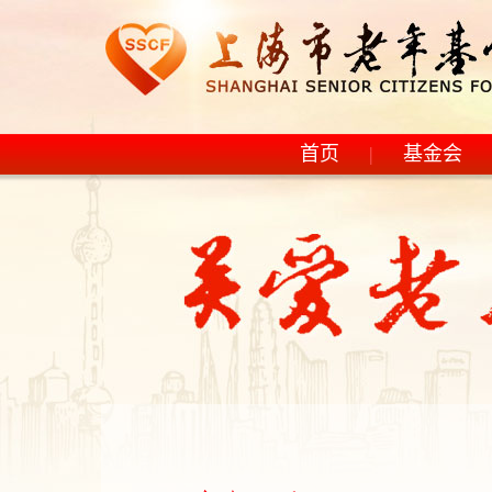
首页
|
基金会