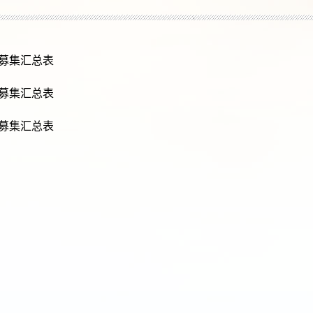
金募集汇总表
金募集汇总表
金募集汇总表