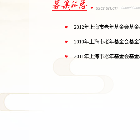
2012年上海市老年基金会基
2010年上海市老年基金会基
2011年上海市老年基金会基