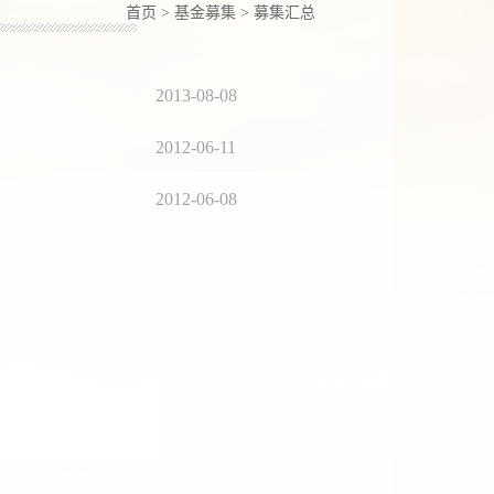
首页
>
基金募集
>
募集汇总
2013-08-08
2012-06-11
2012-06-08