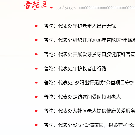
普陀：代表处守护老年人出行无忧
普陀：代表处组织开展2026年普陀区“申城
普陀：代表处开展爱牙护牙口腔健康科普
普陀：代表处守护长者出行路
普陀：代表处“夕阳出行无忧”公益项目守
普陀：代表处走访慰问受助特困老人
普陀：代表处为社区老人提供健康关爱服
普陀：代表处设立“爱满家园，银龄守护”