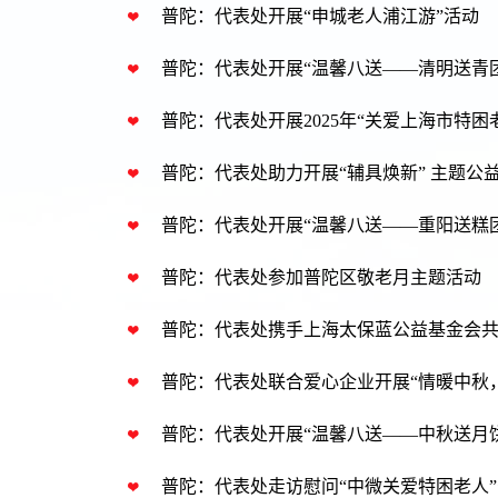
普陀：代表处开展“申城老人浦江游”活动
普陀：代表处开展“温馨八送——清明送青
普陀：代表处开展2025年“关爱上海市特
普陀：代表处助力开展“辅具焕新” 主题公
普陀：代表处开展“温馨八送——重阳送糕
普陀：代表处参加普陀区敬老月主题活动
普陀：代表处携手上海太保蓝公益基金会
普陀：代表处联合爱心企业开展“情暖中秋
普陀：代表处开展“温馨八送——中秋送月
普陀：代表处走访慰问“中微关爱特困老人