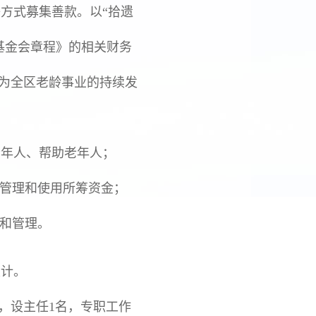
方式募集善款。以“拾遗
基金会章程》的相关财务
，为全区老龄事业的持续发
年人、帮助老年人；
管理和使用所筹资金；
和管理。
计。
，设主任1名，专职工作