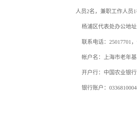
人员2名，兼职工作人员1
杨浦区代表处办公地址：上
联系电话：25017701，传
帐户名：上海市老年基
开户行：中国农业银行
银行账户：03368100040