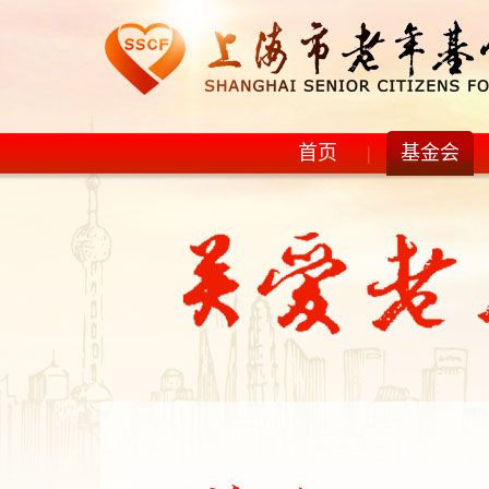
首页
|
基金会