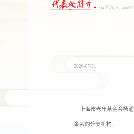
2020-07-31
上海市老年基金会杨浦区
金会的分支机构。