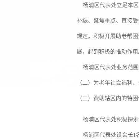
杨浦区代表处立足本区老
补缺、聚焦重点、直接受
规定。积极开展助老帮困
展，起到积极的推动作用
杨浦区代表处业务范围
（二）为老年社会福利、
（三）资助辖区内的特困
杨浦区代表处积极探索
杨浦区代表处设会长1名