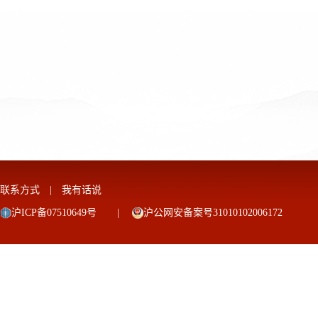
联系方式
|
我有话说
沪ICP备07510649号
|
沪公网安备案号31010102006172