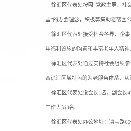
徐汇区代表处按照“党政主导、社会
益”的办会理念，积极募集助老帮困
徐汇区代表处接受社会各界、企事
年福利设施的购置和丰富老年人精神
徐汇区代表处通过支持社会组织参
合徐汇区域特色的为老服务体系，从
徐汇区代表处设会长1名，副会长4名
工作人员3名。
徐汇区代表处办公地址：漕宝路66号