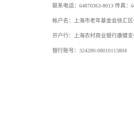
联系电话：64870363-8013 传真：648
帐户名：上海市老年基金会徐汇区
开户行：上海农村商业银行康健支
银行账号：324280-08010113804