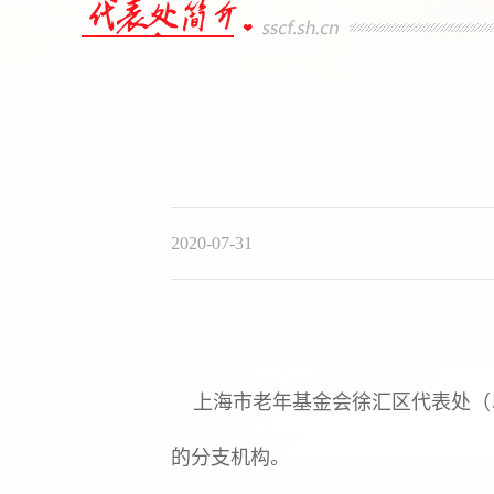
2020-07-31
上海市老年基金会徐汇区代表处（以下
的分支机构。