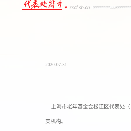
2020-07-31
上海市老年基金会松江区代表处（以
支机构。