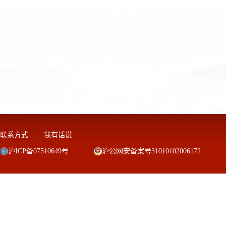
联系方式
|
我有话说
沪ICP备07510649号
|
沪公网安备案号31010102006172