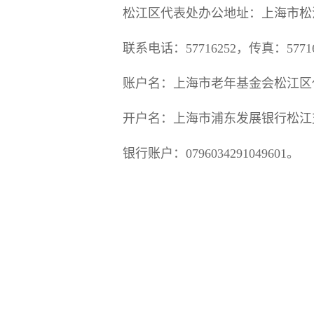
松江区代表处办公地址：上海市松江区
联系电话：57716252，传真：577160
账户名：上海市老年基金会松江区
开户名：上海市浦东发展银行松江
银行账户：0796034291049601。