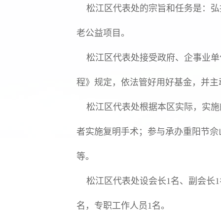
松江区代表处的宗旨和任务是：弘
老公益项目。
松江区代表处接受政府、企事业单
程》规定，依法管好用好基金，并主
松江区代表处根据本区实际，实施
者实施复明手术；参与承办重阳节佘
等。
松江区代表处设会长1名、副会长1
名，专职工作人员1名。