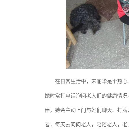
在日常生活中，宋丽华是个热心人
她时常打电话询问老人们的健康情况
伴，她会主动上门与她们聊天、打牌
者，每天去问问老人，陪陪老人，老