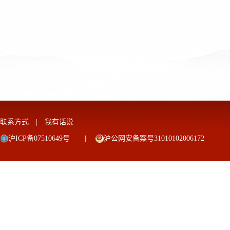
联系方式
|
我有话说
沪ICP备07510649号
|
沪公网安备案号31010102006172