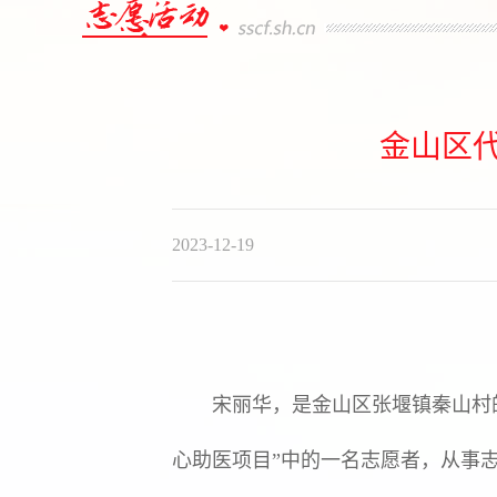
金山区
2023-12-19
宋丽华，是金山区张堰镇秦山村的
心助医项目”中的一名志愿者，从事