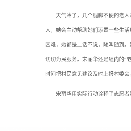
天气冷了，几个腿脚不便的老人急
人，她会主动帮助她们添置一些生活
困难，她都是二话不说，随叫随到。
切切为民服务。宋丽华还是组内的“
时间把村民意见建议及时上报村委会
​ 宋丽华用实际行动诠释了志愿者