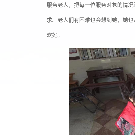
服务老人，把每一位服务对象的情况
求。老人们有困难也会想到她，她也
欢她。