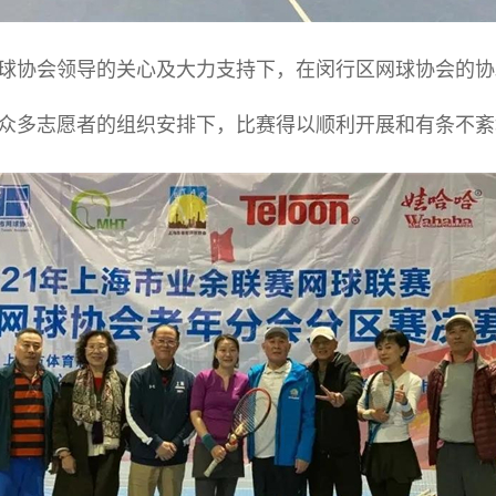
协会领导的关心及大力支持下，在闵行区网球协会的协
众多志愿者的组织安排下，比赛得以顺利开展和有条不紊