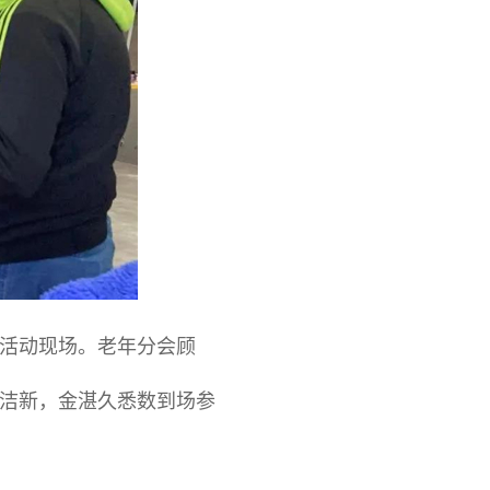
活动现场。老年分会顾
洁新，金湛久悉数到场参