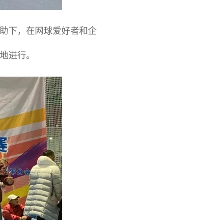
助下，在网球爱好者和企
地进行。