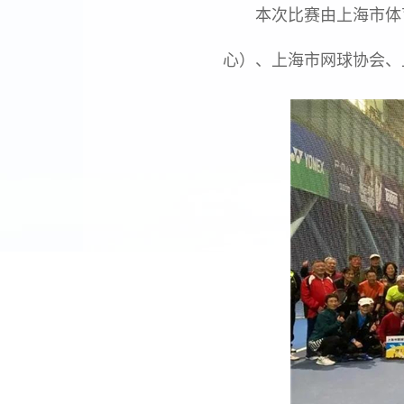
本次比赛由上海市体育
心）、上海市网球协会、