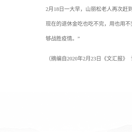
2月18日一大早，山丽松老人再次赶
现在的退休金吃也吃不完，用也用不
够战胜疫情。”
（摘编自2020年2月23日《文汇报》