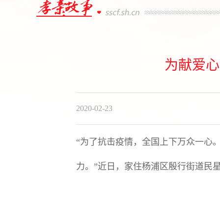
为献爱心
2020-02-23
“为了抗击疫情，全国上下万众一心
力。”近日，家住杨浦区殷行街道民