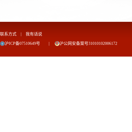
联系方式
|
我有话说
沪ICP备07510649号
|
沪公网安备案号31010102006172