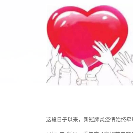
这段日子以来，新冠肺炎疫情始终牵