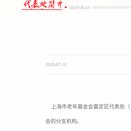
2020-07-31
上海市老年基金会嘉定区代表处（以下
会的分支机构。