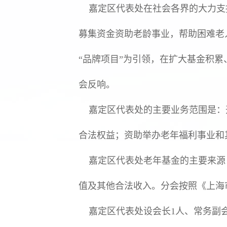
嘉定区代表处在社会各界的大力支持
募集资金资助老龄事业，帮助困难老
“品牌项目”为引领，在扩大基金积
会反响。
嘉定区代表处的主要业务范围是：
合法权益；资助举办老年福利事业和
嘉定区代表处老年基金的主要来源
值及其他合法收入。分会按照《上海
嘉定区代表处设会长1人、常务副会