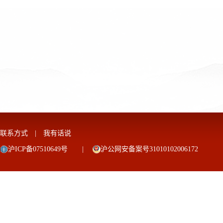
联系方式
|
我有话说
沪ICP备07510649号
|
沪公网安备案号31010102006172