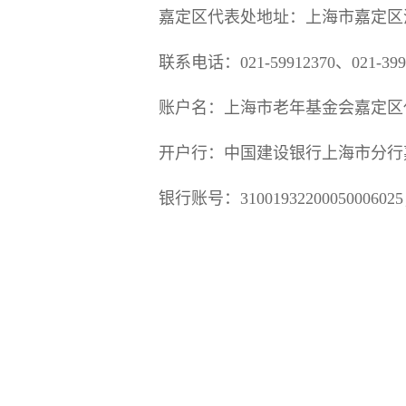
嘉定区代表处地址：上海市嘉定区清
联系电话：021-59912370、021-3991
账户名：上海市老年基金会嘉定区
开户行：中国建设银行上海市分行
银行账号：3100193220005000602