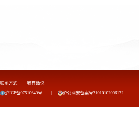
联系方式
|
我有话说
沪ICP备07510649号
|
沪公网安备案号31010102006172