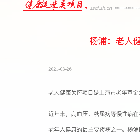
杨浦：老人
2021-03-26
老人健康关怀项目是上海市老年基金
近年来，高血压、糖尿病等慢性病在
老年人健康的最主要疾病之一。杨浦