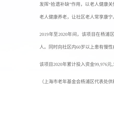
发挥“拾遗补缺”作用，以老人健康
老人健康养老，让社区老人常享康宁
2019年至2020年间，该项目在杨
人。同时向社区内60岁以上患有慢性病
该项目2020年累计投入资金99,976元
（上海市老年基金会杨浦区代表处供