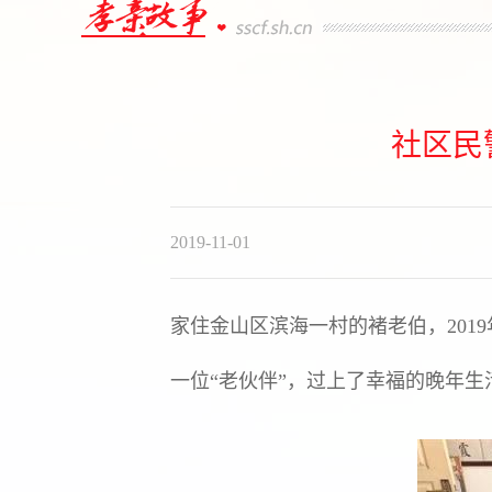
社区民
2019-11-01
家住金山区滨海一村的褚老伯，201
一位“老伙伴”，过上了幸福的晚年生