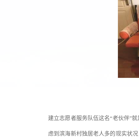
建立志愿者服务队伍这名“老伙伴”
虑到滨海新村独居老人多的现实状况