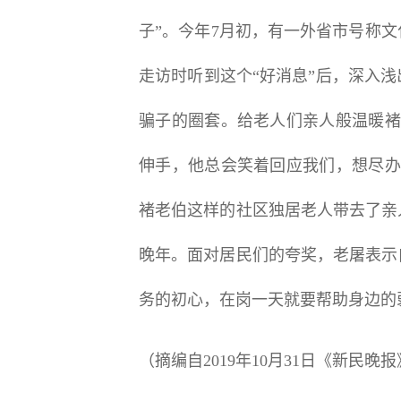
子”。今年7月初，有一外省市号称
走访时听到这个“好消息”后，深入
骗子的圈套。给老人们亲人般温暖褚
伸手，他总会笑着回应我们，想尽办
褚老伯这样的社区独居老人带去了亲
晚年。面对居民们的夸奖，老屠表示
务的初心，在岗一天就要帮助身边的
（摘编自2019年10月31日《新民晚