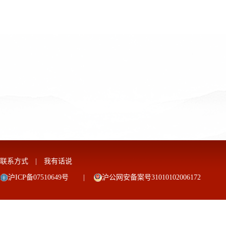
联系方式
|
我有话说
沪ICP备07510649号
|
沪公网安备案号31010102006172