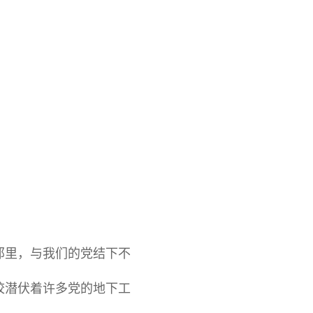
那里，与我们的党结下不
校潜伏着许多党的地下工