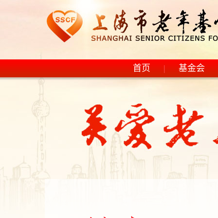
首页
|
基金会