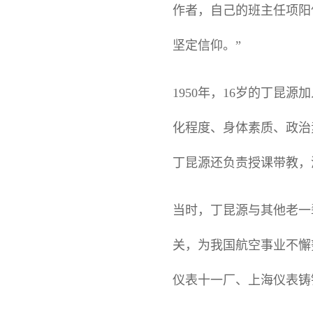
作者，自己的班主任项阳
坚定信仰。”
1950年，16岁的丁昆
化程度、身体素质、政治
丁昆源还负责授课带教，
当时，丁昆源与其他老一
关，为我国航空事业不懈
仪表十一厂、上海仪表铸