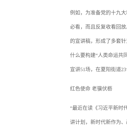
例如，为准备党的十九大
必看，而且反复收看回放
的宣讲稿，形成了多套针
什么要构建“人类命运共同
宣讲51场，在夏阳街道2
红色使命 老骥伏枥
“最近在读《习近平新时
讲计划，新时代新作为、